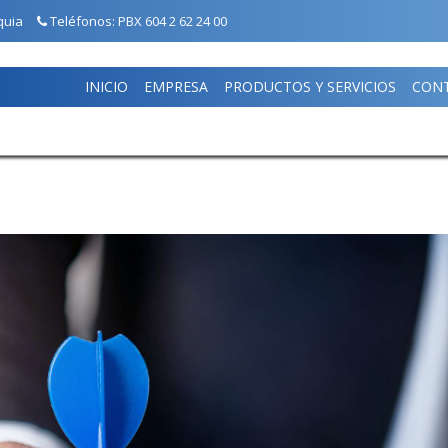
quia
Teléfonos: PBX 604 2 62 24 00
INICIO
EMPRESA
PRODUCTOS Y SERVICIOS
CON