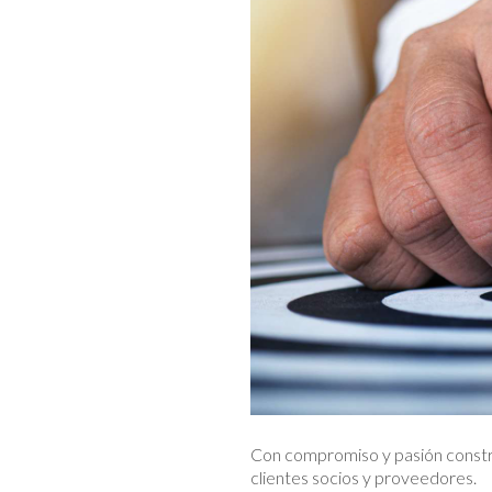
Con compromiso y pasión constru
clientes socios y proveedores.