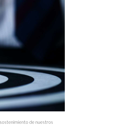
 sostenimiento de nuestros